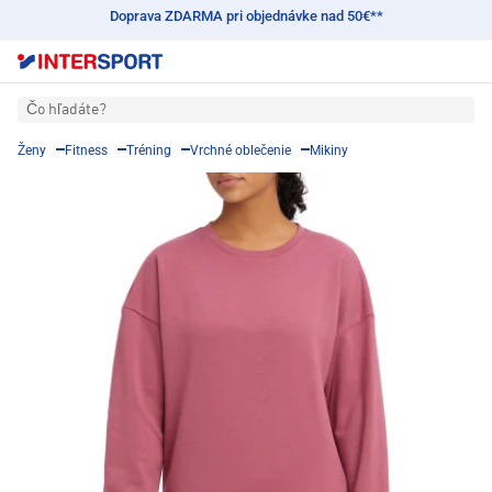
Doprava ZDARMA pri objednávke nad 50€**
Čo hľadáte?
Ženy
Fitness
Tréning
Vrchné oblečenie
Mikiny