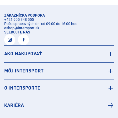
ZÁKAZNÍCKA PODPORA
+421 905 348 555
Počas pracovných dní od 09:00 do 16:00 hod.
eshop
@
intersport.sk
SLEDUJTE NÁS
AKO NAKUPOVAŤ
MÔJ INTERSPORT
O INTERSPORTE
KARIÉRA