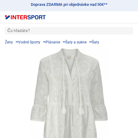
Doprava ZDARMA pri objednávke nad 50€**
Čo hľadáte?
Ženy
Vodné športy
Plávanie
Šaty a sukne
Šaty