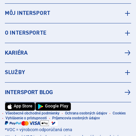
MÔJ INTERSPORT
O INTERSPORTE
KARIÉRA
SLUŽBY
INTERSPORT BLOG
App Store
Google Play
Všeobecné obchodné podmienky
Ochrana osobných údajov
Cookies
Vyhlásenie o prístupnosti
Príjemcovia osobných údajov
*VOC = výrobcom odporúčaná cena