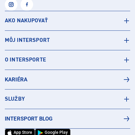
AKO NAKUPOVAŤ
MÔJ INTERSPORT
O INTERSPORTE
KARIÉRA
SLUŽBY
INTERSPORT BLOG
App Store
Google Play