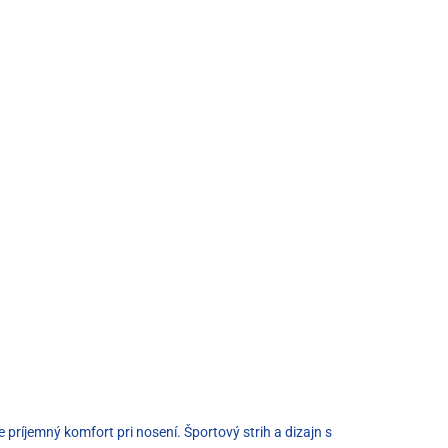
príjemný komfort pri nosení. Športový strih a dizajn s