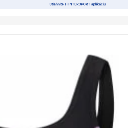
Stiahnite si INTERSPORT aplikáciu