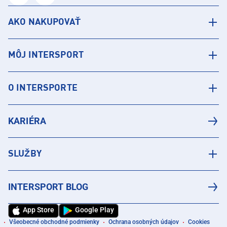
AKO NAKUPOVAŤ
MÔJ INTERSPORT
O INTERSPORTE
KARIÉRA
SLUŽBY
INTERSPORT BLOG
App Store
Google Play
Všeobecné obchodné podmienky
Ochrana osobných údajov
Cookies