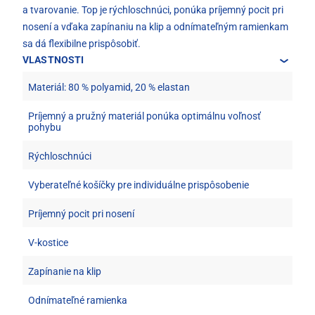
a tvarovanie. Top je rýchloschnúci, ponúka príjemný pocit pri
nosení a vďaka zapínaniu na klip a odnímateľným ramienkam
sa dá flexibilne prispôsobiť.
VLASTNOSTI
Materiál: 80 % polyamid, 20 % elastan
Príjemný a pružný materiál ponúka optimálnu voľnosť
pohybu
Rýchloschnúci
Vyberateľné košíčky pre individuálne prispôsobenie
Príjemný pocit pri nosení
V-kostice
Zapínanie na klip
Odnímateľné ramienka