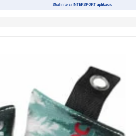
Stiahnite si INTERSPORT aplikáciu