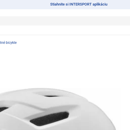
Stiahnite si INTERSPORT aplikáciu
tné bicykle