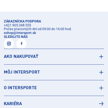
ZÁKAZNÍCKA PODPORA
+421 905 348 555
Počas pracovných dní od 09:00 do 16:00 hod.
eshop
@
intersport.sk
SLEDUJTE NÁS
AKO NAKUPOVAŤ
MÔJ INTERSPORT
O INTERSPORTE
KARIÉRA