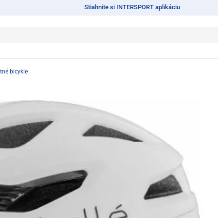
Stiahnite si INTERSPORT aplikáciu
tné bicykle