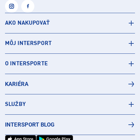
AKO NAKUPOVAŤ
MÔJ INTERSPORT
O INTERSPORTE
KARIÉRA
SLUŽBY
INTERSPORT BLOG
App Store
Google Play