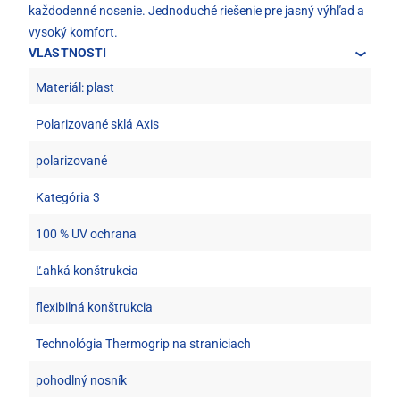
každodenné nosenie. Jednoduché riešenie pre jasný výhľad a
vysoký komfort.
VLASTNOSTI
Materiál: plast
Polarizované sklá Axis
polarizované
Kategória 3
100 % UV ochrana
Ľahká konštrukcia
flexibilná konštrukcia
Technológia Thermogrip na straniciach
pohodlný nosník