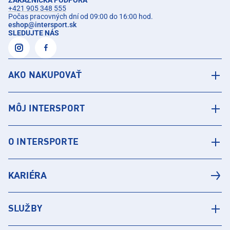
+421 905 348 555
Počas pracovných dní od 09:00 do 16:00 hod.
eshop
@
intersport.sk
SLEDUJTE NÁS
AKO NAKUPOVAŤ
MÔJ INTERSPORT
O INTERSPORTE
KARIÉRA
SLUŽBY