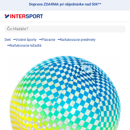
Doprava ZDARMA pri objednávke nad 50€**
Čo hľadáte?
Deti
Vodné športy
Plávanie
Nafukovacie predmety
Nafukovacie ležadlá