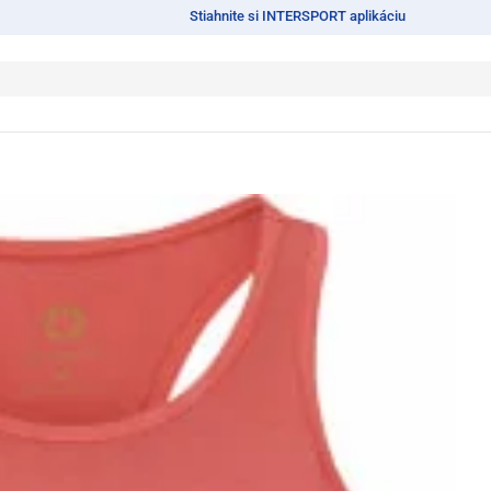
Stiahnite si INTERSPORT aplikáciu