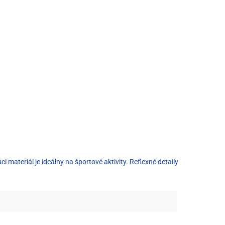
ateriál je ideálny na športové aktivity. Reflexné detaily