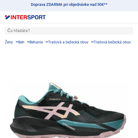
Doprava ZDARMA pri objednávke nad 50€**
Čo hľadáte?
Ženy
Beh
Behanie
Trailová a bežecká obuv
Trailová bežecká obuv