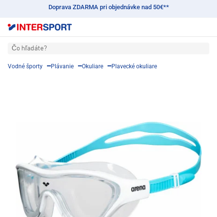
Doprava ZDARMA pri objednávke nad 50€**
Čo hľadáte?
Vodné športy
Plávanie
Okuliare
Plavecké okuliare