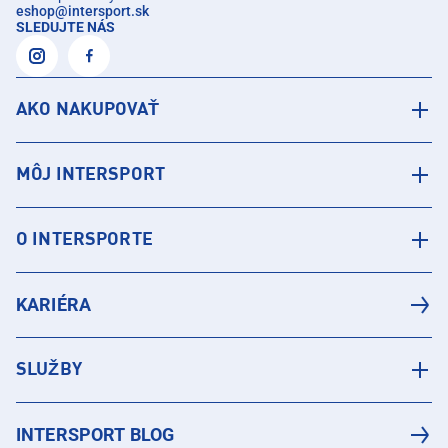
eshop
@
intersport.sk
SLEDUJTE NÁS
AKO NAKUPOVAŤ
MÔJ INTERSPORT
O INTERSPORTE
KARIÉRA
SLUŽBY
INTERSPORT BLOG