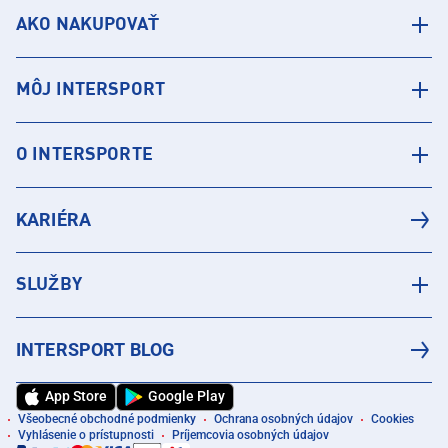
AKO NAKUPOVAŤ
MÔJ INTERSPORT
O INTERSPORTE
KARIÉRA
SLUŽBY
INTERSPORT BLOG
App Store
Google Play
Všeobecné obchodné podmienky
Ochrana osobných údajov
Cookies
Vyhlásenie o prístupnosti
Príjemcovia osobných údajov