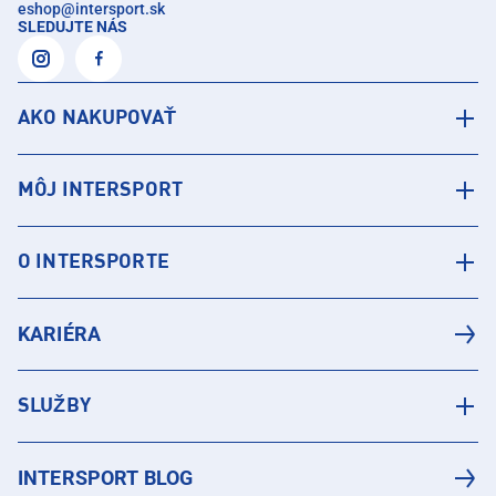
eshop
@
intersport.sk
SLEDUJTE NÁS
AKO NAKUPOVAŤ
MÔJ INTERSPORT
O INTERSPORTE
KARIÉRA
SLUŽBY
INTERSPORT BLOG