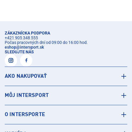
ZÁKAZNÍCKA PODPORA
+421 905 348 555
Počas pracovných dní od 09:00 do 16:00 hod.
eshop
@
intersport.sk
SLEDUJTE NÁS
AKO NAKUPOVAŤ
MÔJ INTERSPORT
O INTERSPORTE