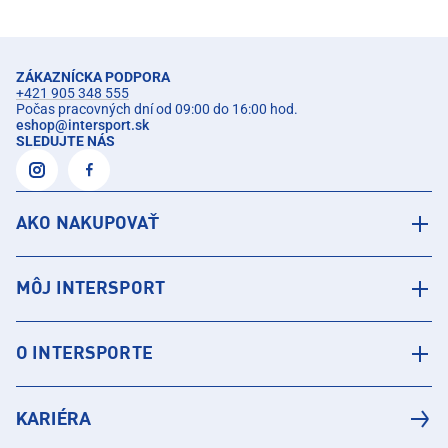
ZÁKAZNÍCKA PODPORA
+421 905 348 555
Počas pracovných dní od 09:00 do 16:00 hod.
eshop
@
intersport.sk
SLEDUJTE NÁS
AKO NAKUPOVAŤ
MÔJ INTERSPORT
O INTERSPORTE
KARIÉRA