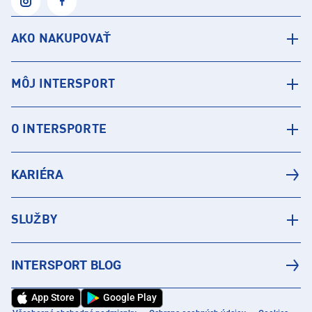
AKO NAKUPOVAŤ
MÔJ INTERSPORT
O INTERSPORTE
KARIÉRA
SLUŽBY
INTERSPORT BLOG
App Store
Google Play