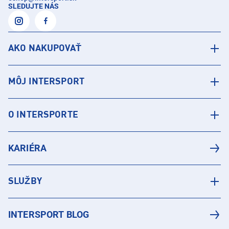
SLEDUJTE NÁS
AKO NAKUPOVAŤ
MÔJ INTERSPORT
O INTERSPORTE
KARIÉRA
SLUŽBY
INTERSPORT BLOG