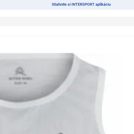
Stiahnite si INTERSPORT aplikáciu