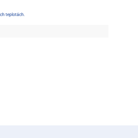
ych teplotách.