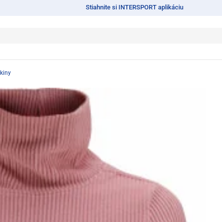
Stiahnite si INTERSPORT aplikáciu
kiny