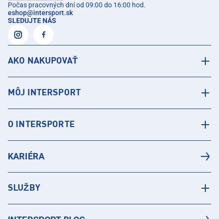
Počas pracovných dní od 09:00 do 16:00 hod.
eshop
@
intersport.sk
SLEDUJTE NÁS
AKO NAKUPOVAŤ
MÔJ INTERSPORT
O INTERSPORTE
KARIÉRA
SLUŽBY