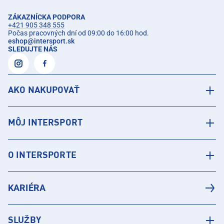
ZÁKAZNÍCKA PODPORA
+421 905 348 555
Počas pracovných dní od 09:00 do 16:00 hod.
eshop
@
intersport.sk
SLEDUJTE NÁS
AKO NAKUPOVAŤ
MÔJ INTERSPORT
O INTERSPORTE
KARIÉRA
SLUŽBY