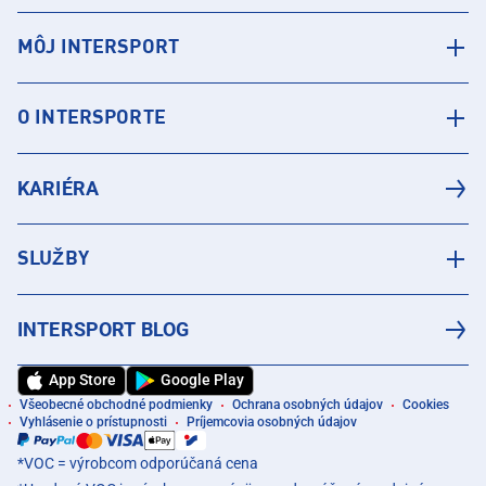
MÔJ INTERSPORT
O INTERSPORTE
KARIÉRA
SLUŽBY
INTERSPORT BLOG
App Store
Google Play
Všeobecné obchodné podmienky
Ochrana osobných údajov
Cookies
Vyhlásenie o prístupnosti
Príjemcovia osobných údajov
*VOC = výrobcom odporúčaná cena