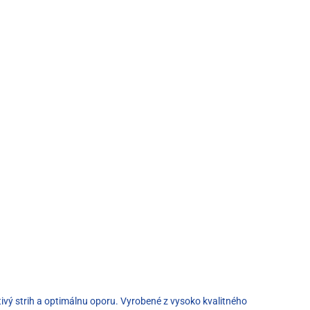
tivý strih a optimálnu oporu. Vyrobené z vysoko kvalitného