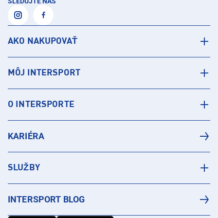
SLEDUJTE NÁS
AKO NAKUPOVAŤ
MÔJ INTERSPORT
O INTERSPORTE
KARIÉRA
SLUŽBY
INTERSPORT BLOG