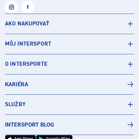
AKO NAKUPOVAŤ
MÔJ INTERSPORT
O INTERSPORTE
KARIÉRA
SLUŽBY
INTERSPORT BLOG
App Store
Google Play