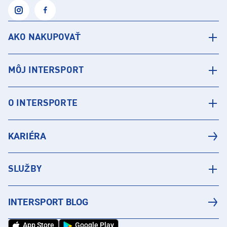
AKO NAKUPOVAŤ
MÔJ INTERSPORT
O INTERSPORTE
KARIÉRA
SLUŽBY
INTERSPORT BLOG
App Store
Google Play