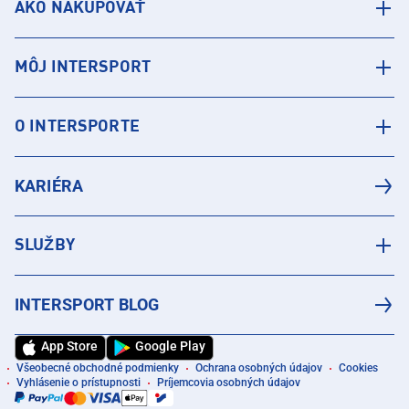
AKO NAKUPOVAŤ
MÔJ INTERSPORT
O INTERSPORTE
KARIÉRA
SLUŽBY
INTERSPORT BLOG
App Store
Google Play
Všeobecné obchodné podmienky
Ochrana osobných údajov
Cookies
Vyhlásenie o prístupnosti
Príjemcovia osobných údajov