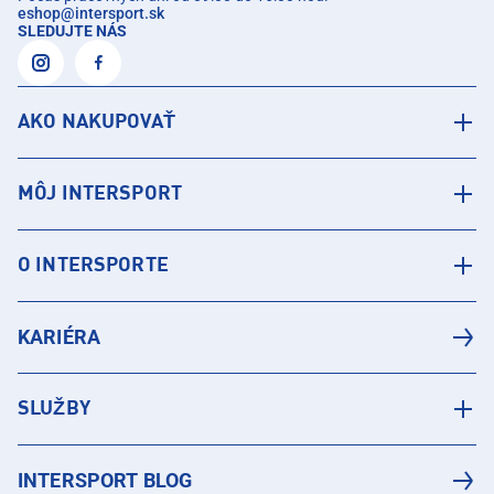
eshop
@
intersport.sk
SLEDUJTE NÁS
AKO NAKUPOVAŤ
MÔJ INTERSPORT
O INTERSPORTE
KARIÉRA
SLUŽBY
INTERSPORT BLOG