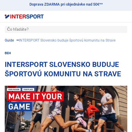
Doprava ZDARMA pri objednávke nad 50€**
Čo hľadáte?
Guide
INTERSPORT Slovensko buduje športovú komunitu na Strave
BEH
INTERSPORT SLOVENSKO BUDUJE
ŠPORTOVÚ KOMUNITU NA STRAVE